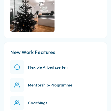
New Work Features
Flexible Arbeitszeiten
Mentorship-Programme
Coachings