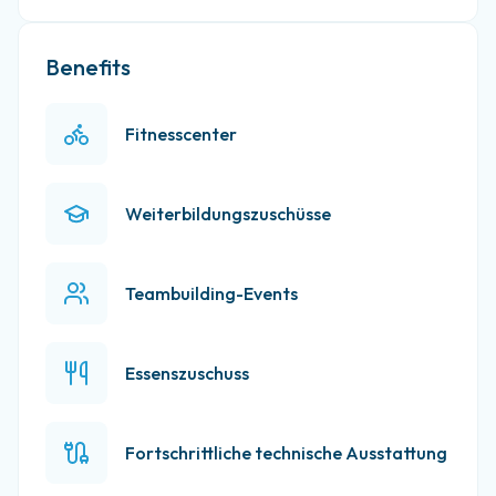
Benefits
Fitnesscenter
Weiterbildungszuschüsse
Teambuilding-Events
Essenszuschuss
Fortschrittliche technische Ausstattung