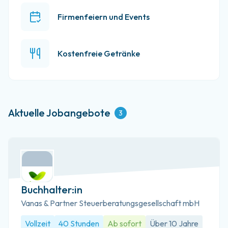
Firmenfeiern und Events
Kostenfreie Getränke
Aktuelle Jobangebote
3
Buchhalter:in
Vanas & Partner Steuerberatungsgesellschaft mbH
Vollzeit
40 Stunden
Ab sofort
Über 10 Jahre