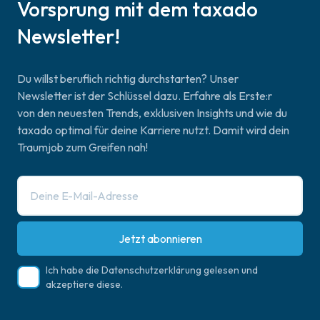
Vorsprung mit dem taxado
Newsletter!
Du willst beruflich richtig durchstarten? Unser
Newsletter ist der Schlüssel dazu. Erfahre als Erste:r
von den neuesten Trends, exklusiven Insights und wie du
taxado optimal für deine Karriere nutzt. Damit wird dein
Traumjob zum Greifen nah!
Jetzt abonnieren
Ich habe die
Datenschutzerklärung
gelesen und
akzeptiere diese.