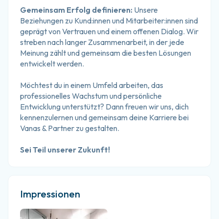
Gemeinsam Erfolg definieren:
 Unsere 
Beziehungen zu Kund:innen und Mitarbeiter:innen sind 
geprägt von Vertrauen und einem offenen Dialog. Wir 
streben nach langer Zusammenarbeit, in der jede 
Meinung zählt und gemeinsam die besten Lösungen 
entwickelt werden.
Möchtest du in einem Umfeld arbeiten, das 
professionelles Wachstum und persönliche 
Entwicklung unterstützt? Dann freuen wir uns, dich 
kennenzulernen und gemeinsam deine Karriere bei 
Vanas & Partner zu gestalten.
Sei Teil unserer Zukunft!
Impressionen