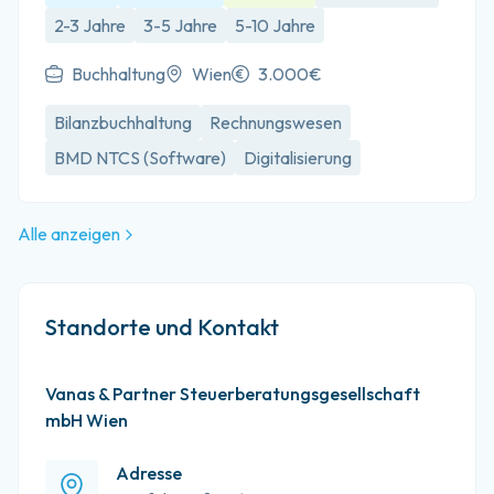
2-3 Jahre
3-5 Jahre
5-10 Jahre
Buchhaltung
Wien
3.000€
Bilanzbuchhaltung
Rechnungswesen
BMD NTCS (Software)
Digitalisierung
Alle anzeigen
Standorte und Kontakt
Vanas & Partner Steuerberatungsgesellschaft
mbH Wien
Adresse