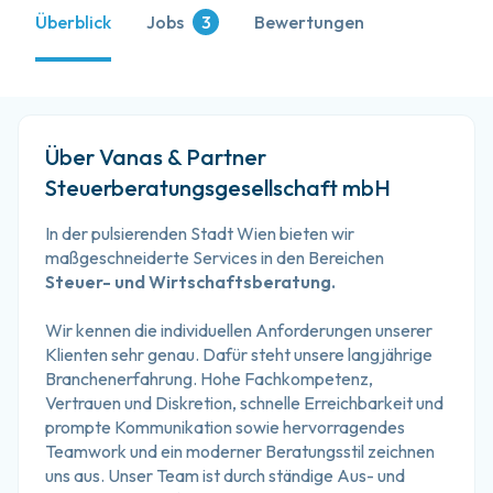
Überblick
Jobs
3
Bewertungen
Über Vanas & Partner
Steuerberatungsgesellschaft mbH
In der pulsierenden Stadt Wien bieten wir 
maßgeschneiderte Services in den Bereichen 
Steuer- und Wirtschaftsberatung.
Wir kennen die individuellen Anforderungen unserer 
Klienten sehr genau. Dafür steht unsere langjährige 
Branchenerfahrung. Hohe Fachkompetenz, 
Vertrauen und Diskretion, schnelle Erreichbarkeit und 
prompte Kommunikation sowie hervorragendes 
Teamwork und ein moderner Beratungsstil zeichnen 
uns aus. Unser Team ist durch ständige Aus- und 