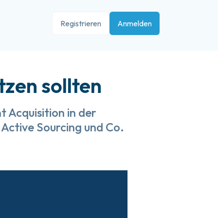
Registrieren
Anmelden
zen sollten
 Acquisition in der
 Active Sourcing und Co.