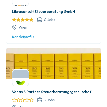
Libraconsult Steuerberatung GmbH
0
Jobs
Wien
Kanzleiprofil
Vanas & Partner Steuerberatungsgesellschaft mbH
3
Jobs