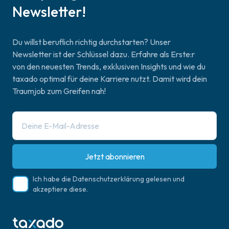
Newsletter!
Du willst beruflich richtig durchstarten? Unser
Newsletter ist der Schlüssel dazu. Erfahre als Erste:r
von den neuesten Trends, exklusiven Insights und wie du
taxado optimal für deine Karriere nutzt. Damit wird dein
Traumjob zum Greifen nah!
Jetzt abonnieren
Ich habe die
Datenschutzerklärung
gelesen und
akzeptiere diese.