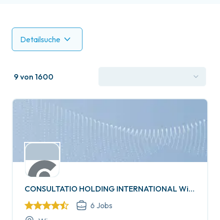
Detailsuche
9 von 1600
CONSULTATIO HOLDING INTERNATIONAL Wirtschaftsprüfung GmbH
6
Jobs