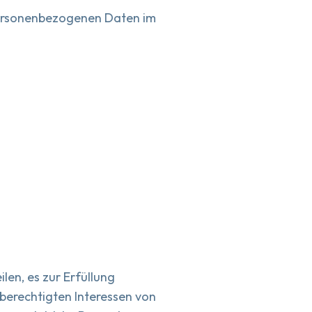
 personenbezogenen Daten im
len, es zur Erfüllung
berechtigten Interessen von