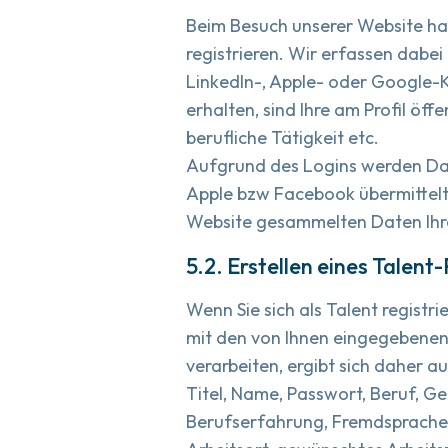
Beim Besuch unserer Website habe
registrieren. Wir erfassen dabei 
LinkedIn-, Apple- oder Google-K
erhalten, sind Ihre am Profil öf
berufliche Tätigkeit etc.
Aufgrund des Logins werden Dat
Apple bzw Facebook übermittelt.
Website gesammelten Daten Ihrem 
5.2. Erstellen eines Talent-
Wenn Sie sich als Talent registr
mit den von Ihnen eingegebenen
verarbeiten, ergibt sich daher
Titel, Name, Passwort, Beruf, G
Berufserfahrung, Fremdsprachen