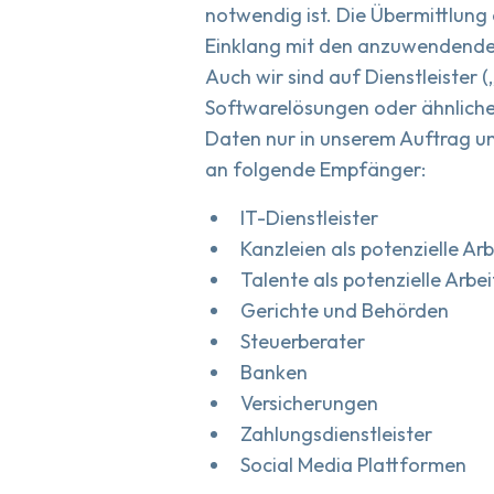
notwendig ist. Die Übermittlung
Einklang mit den anzuwendenden
Auch wir sind auf Dienstleister 
Softwarelösungen oder ähnlich
Daten nur in unserem Auftrag un
an folgende Empfänger:
IT-Dienstleister
Kanzleien als potenzielle Ar
Talente als potenzielle Arb
Gerichte und Behörden
Steuerberater
Banken
Versicherungen
Zahlungsdienstleister
Social Media Plattformen