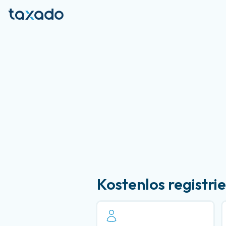
Kostenlos registri