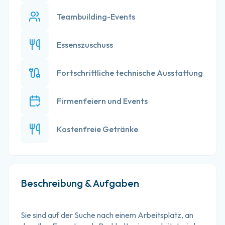
Teambuilding-Events
Essenszuschuss
Fortschrittliche technische Ausstattung
Firmenfeiern und Events
Kostenfreie Getränke
Beschreibung & Aufgaben
Sie sind auf der Suche nach einem Arbeitsplatz, an 