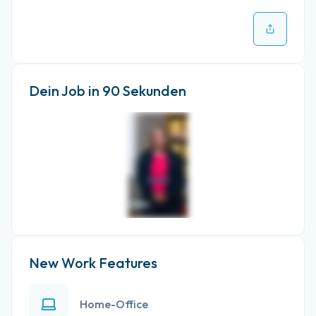
Dein Job in 90 Sekunden
New Work Features
Home-Office