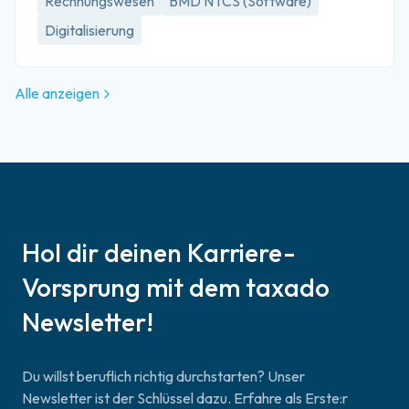
Rechnungswesen
BMD NTCS (Software)
Digitalisierung
Alle anzeigen
Hol dir deinen Karriere-
Vorsprung mit dem taxado
Newsletter!
Du willst beruflich richtig durchstarten? Unser
Newsletter ist der Schlüssel dazu. Erfahre als Erste:r