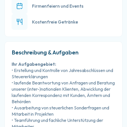
Firmenfeiern und Events
Kostenfreie Getränke
Beschreibung & Aufgaben
Ihr Aufgabengebiet:
• Erstellung und Kontrolle von Jahresabschlüssen und 
Steuererklärungen
• laufende Beantwortung von Anfragen und Beratung 
unserer (inter-)nationalen Klienten, Abwicklung der 
laufenden Korrespondenz mit Kunden, Ämtern und 
Behörden
• Ausarbeitung von steuerlichen Sonderfragen und 
Mitarbeit in Projekten
• Teamführung und fachliche Unterstützung der 
Mitarbeiter