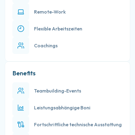
Remote-Work
Flexible Arbeitszeiten
Coachings
Benefits
Teambuilding-Events
Leistungsabhängige Boni
Fortschrittliche technische Ausstattung