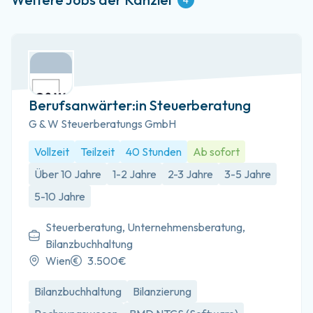
4
Berufsanwärter:in Steuerberatung
G & W Steuerberatungs GmbH
Vollzeit
Teilzeit
40 Stunden
Ab sofort
Über 10 Jahre
1-2 Jahre
2-3 Jahre
3-5 Jahre
5-10 Jahre
Steuerberatung, Unternehmensberatung,
Bilanzbuchhaltung
Wien
3.500€
Bilanzbuchhaltung
Bilanzierung