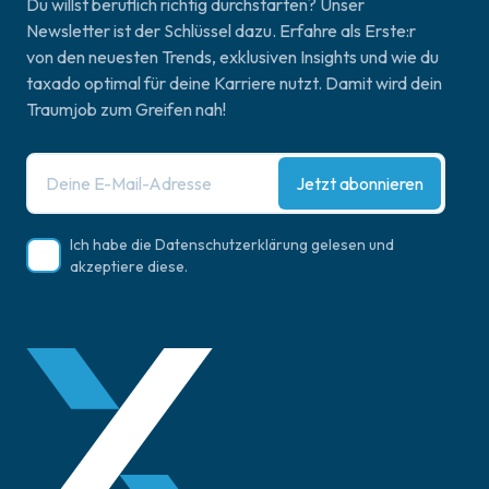
Du willst beruflich richtig durchstarten? Unser
Newsletter ist der Schlüssel dazu. Erfahre als Erste:r
von den neuesten Trends, exklusiven Insights und wie du
taxado optimal für deine Karriere nutzt. Damit wird dein
Traumjob zum Greifen nah!
Jetzt abonnieren
Ich habe die
Datenschutzerklärung
gelesen und
akzeptiere diese.