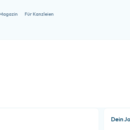
Magazin
Für Kanzleien
Dein J