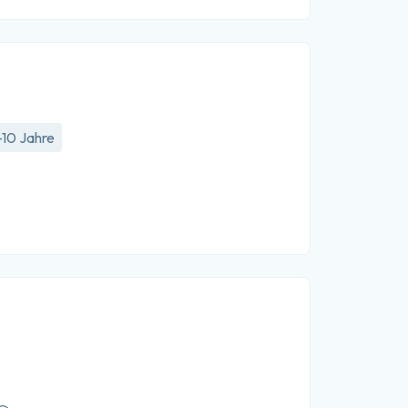
-10 Jahre