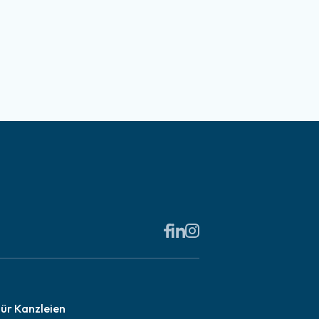
ür Kanzleien