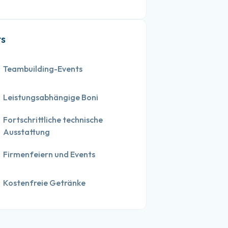
ts
Teambuilding-Events
Leistungsabhängige Boni
Fortschrittliche technische 
Ausstattung
Firmenfeiern und Events
Kostenfreie Getränke