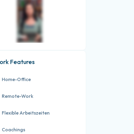
rk Features
Home-Office
Remote-Work
Flexible Arbeitszeiten
Coachings