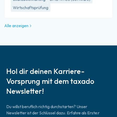
Wirtschaftsprüfung
Alle anzeigen
Hol dir deinen Karriere-
Vorsprung mit dem taxado
Newsletter!
Du willst beruflich richtig durchstarten? Unser
Newsletter ist der Schlüssel dazu. Erfahre als Erste:r