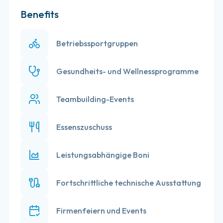
Benefits
Betriebssportgruppen
Gesundheits- und Wellnessprogramme
Teambuilding-Events
Essenszuschuss
Leistungsabhängige Boni
Fortschrittliche technische Ausstattung
Firmenfeiern und Events