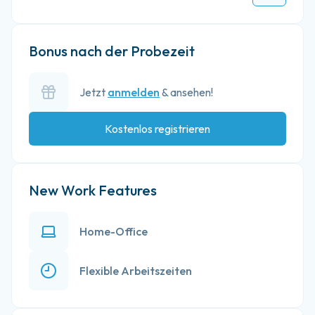
Bonus nach der Probezeit
Jetzt
anmelden
& ansehen!
Kostenlos registrieren
New Work Features
Home-Office
Flexible Arbeitszeiten