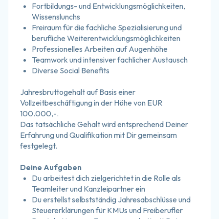
Fortbildungs- und Entwicklungsmöglichkeiten, 
Wissenslunchs
Freiraum für die fachliche Spezialisierung und 
berufliche Weiterentwicklungsmöglichkeiten
Professionelles Arbeiten auf Augenhöhe
Teamwork und intensiver fachlicher Austausch
Diverse Social Benefits
Jahresbruttogehalt auf Basis einer 
Vollzeitbeschäftigung in der Höhe von EUR 
100.000,-.
Das tatsächliche Gehalt wird entsprechend Deiner 
Erfahrung und Qualifikation mit Dir gemeinsam
festgelegt.
Deine Aufgaben
Du arbeitest dich zielgerichtet in die Rolle als 
Teamleiter und Kanzleipartner ein
Du erstellst selbstständig Jahresabschlüsse und 
Steuererklärungen für KMUs und Freiberufler