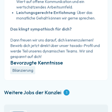
Wert auf offene Kommunikation und ein 
wertschätzendes Arbeitsumfeld.
Leistungsgerechte Entlohnung
: Über das 
monatliche Gehalt können wir gerne sprechen.
Das klingt sympathisch für dich?
Dann freuen wir uns darauf, dich kennenzulernen! 
Bewirb dich jetzt direkt über unser taxado-Profil und 
werde Teil unseres dynamischen Teams. Wir sind 
gespannt auf dich!
Bevorzugte Kenntnisse
Bilanzierung
Weitere Jobs der Kanzlei
1