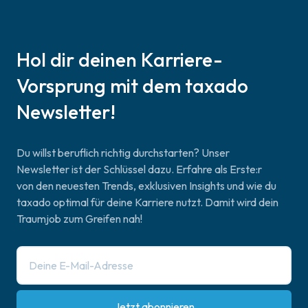
Hol dir deinen Karriere-
Vorsprung mit dem taxado
Newsletter!
Du willst beruflich richtig durchstarten? Unser
Newsletter ist der Schlüssel dazu. Erfahre als Erste:r
von den neuesten Trends, exklusiven Insights und wie du
taxado optimal für deine Karriere nutzt. Damit wird dein
Traumjob zum Greifen nah!
Jetzt abonnieren