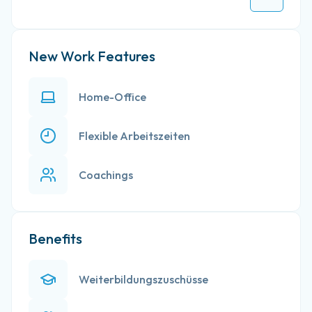
New Work Features
Home-Office
Flexible Arbeitszeiten
Coachings
Benefits
Weiterbildungszuschüsse