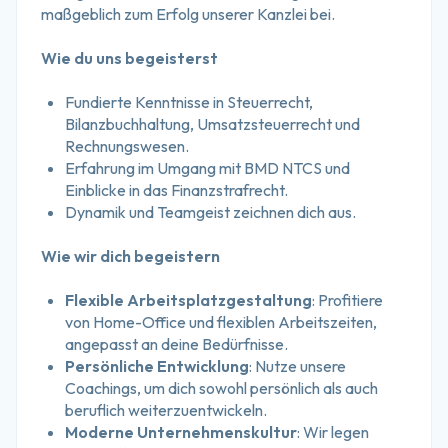
maßgeblich zum Erfolg unserer Kanzlei bei.
Wie du uns begeisterst
Fundierte Kenntnisse in Steuerrecht, 
Bilanzbuchhaltung, Umsatzsteuerrecht und 
Rechnungswesen.
Erfahrung im Umgang mit BMD NTCS und 
Einblicke in das Finanzstrafrecht.
Dynamik und Teamgeist zeichnen dich aus.
Wie wir dich begeistern
Flexible Arbeitsplatzgestaltung
: Profitiere 
von Home-Office und flexiblen Arbeitszeiten, 
angepasst an deine Bedürfnisse.
Persönliche Entwicklung
: Nutze unsere 
Coachings, um dich sowohl persönlich als auch 
beruflich weiterzuentwickeln.
Moderne Unternehmenskultur
: Wir legen 