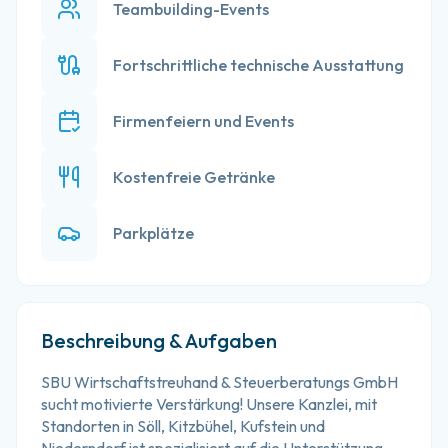
Teambuilding-Events
Fortschrittliche technische Ausstattung
Firmenfeiern und Events
Kostenfreie Getränke
Parkplätze
Beschreibung & Aufgaben
SBU Wirtschaftstreuhand & Steuerberatungs GmbH 
sucht motivierte Verstärkung! Unsere Kanzlei, mit 
Standorten in Söll, Kitzbühel, Kufstein und 