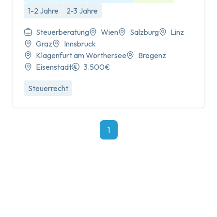
1-2 Jahre
2-3 Jahre
Steuerberatung
Wien
Salzburg
Linz
Graz
Innsbruck
Klagenfurt am Wörthersee
Bregenz
Eisenstadt
3.500€
Steuerrecht
1