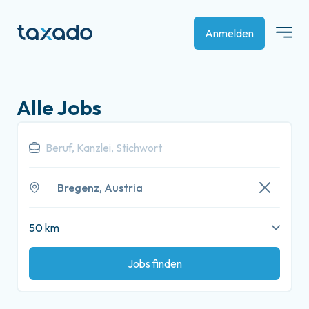
Anmelden
Alle Jobs
Bregenz, Austria
50 km
Jobs finden