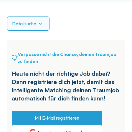
Detailsuche
Verpasse nicht die Chance, deinen Traumjob
zu finden
Heute nicht der richtige Job dabei?
Dann registriere dich jetzt, damit das
intelligente Matching deinen Traumjob
automatisch für dich finden kann!
Mit E-Mail registrieren