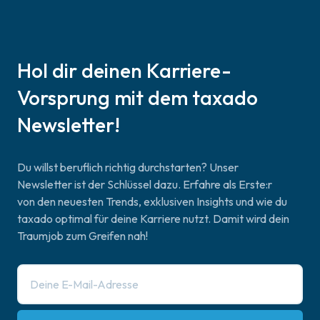
Hol dir deinen Karriere-
Vorsprung mit dem taxado
Newsletter!
Du willst beruflich richtig durchstarten? Unser
Newsletter ist der Schlüssel dazu. Erfahre als Erste:r
von den neuesten Trends, exklusiven Insights und wie du
taxado optimal für deine Karriere nutzt. Damit wird dein
Traumjob zum Greifen nah!